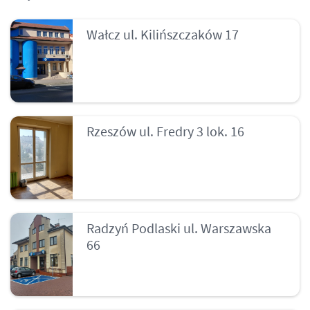
Wałcz ul. Kilińszczaków 17
Rzeszów ul. Fredry 3 lok. 16
Radzyń Podlaski ul. Warszawska
66