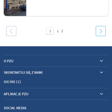
O PZU
SKONTAKTUJ SIĘ Z NAMI
666 888 111
APLIKACJE PZU
SOCIAL MEDIA