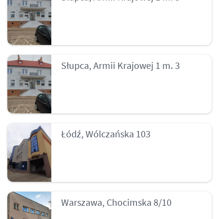
Słupca, Armii Krajowej 1 m. 3
Łódź, Wólczańska 103
Warszawa, Chocimska 8/10