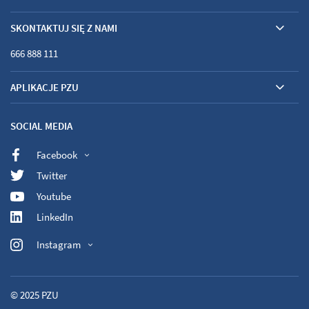
SKONTAKTUJ SIĘ Z NAMI
666 888 111
APLIKACJE PZU
SOCIAL MEDIA
Facebook
Twitter
Youtube
LinkedIn
Instagram
© 2025
PZU