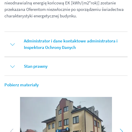
nieodnawialną energię końcową EK [kWh/(m2*rok)] zostanie
przekazana Oferentom niezwłocznie po sporządzeniu świadectwa
charakterystyki energetycznej budynku.
Administrator i dane kontaktowe administratora i
Inspektora Ochrony Danych
Stan prawny
Pobierz materiały